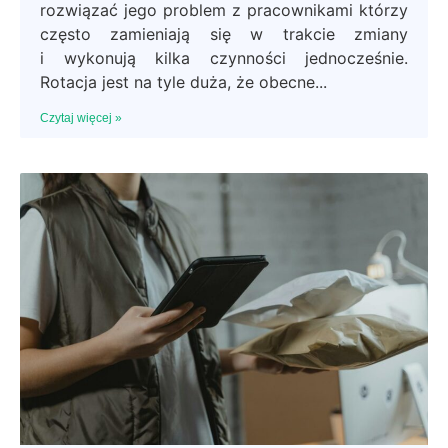
rozwiązać jego problem z pracownikami którzy
często zamieniają się w trakcie zmiany
i wykonują kilka czynności jednocześnie.
Rotacja jest na tyle duża, że obecne
Czytaj więcej »