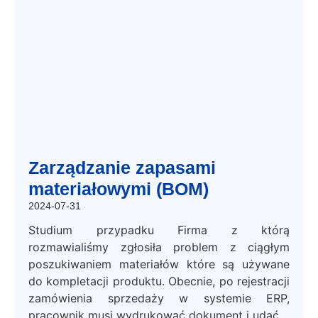
Zarządzanie zapasami
materiałowymi (BOM)
2024-07-31
Studium przypadku Firma z którą
rozmawialiśmy zgłosiła problem z ciągłym
poszukiwaniem materiałów które są używane
do kompletacji produktu. Obecnie, po rejestracji
zamówienia sprzedaży w systemie ERP,
pracownik musi wydrukować dokument i udać