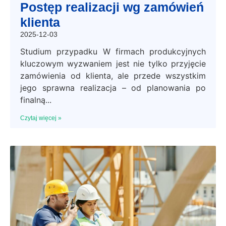
Postęp realizacji wg zamówień
klienta
2025-12-03
Studium przypadku W firmach produkcyjnych
kluczowym wyzwaniem jest nie tylko przyjęcie
zamówienia od klienta, ale przede wszystkim
jego sprawna realizacja – od planowania po
finalną
Czytaj więcej »