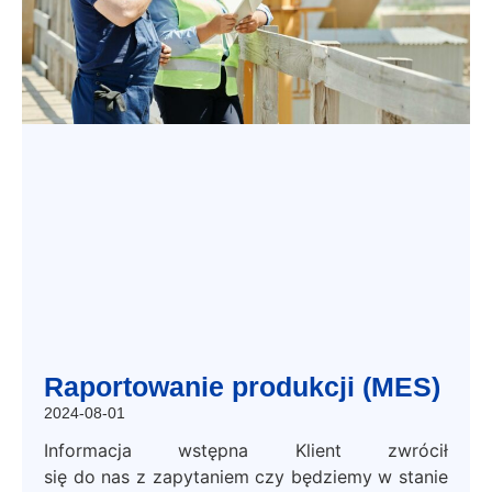
Raportowanie produkcji (MES)
2024-08-01
Informacja wstępna Klient zwrócił
się do nas z zapytaniem czy będziemy w stanie